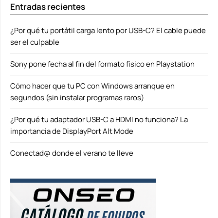
Entradas recientes
¿Por qué tu portátil carga lento por USB-C? El cable puede
ser el culpable
Sony pone fecha al fin del formato físico en Playstation
Cómo hacer que tu PC con Windows arranque en
segundos (sin instalar programas raros)
¿Por qué tu adaptador USB-C a HDMI no funciona? La
importancia de DisplayPort Alt Mode
Conectad@ donde el verano te lleve