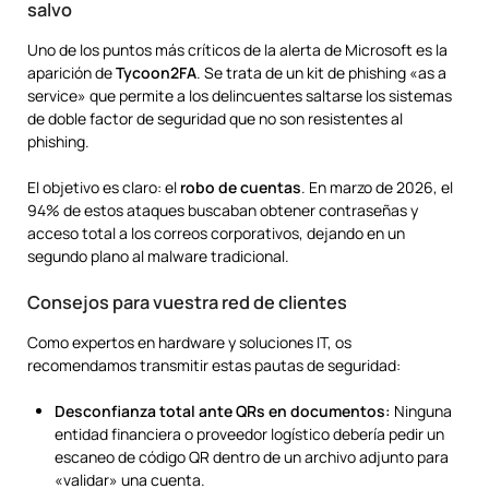
salvo
Uno de los puntos más críticos de la alerta de Microsoft es la
aparición de
Tycoon2FA
. Se trata de un kit de phishing «as a
service» que permite a los delincuentes saltarse los sistemas
de doble factor de seguridad que no son resistentes al
phishing.
El objetivo es claro: el
robo de cuentas
. En marzo de 2026, el
94% de estos ataques buscaban obtener contraseñas y
acceso total a los correos corporativos, dejando en un
segundo plano al malware tradicional.
Consejos para vuestra red de clientes
Como expertos en hardware y soluciones IT, os
recomendamos transmitir estas pautas de seguridad:
Desconfianza total ante QRs en documentos:
Ninguna
entidad financiera o proveedor logístico debería pedir un
escaneo de código QR dentro de un archivo adjunto para
«validar» una cuenta.