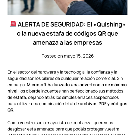
ALERTA DE SEGURIDAD: El «Quishing»
o la nueva estafa de códigos QR que
amenaza a las empresas
Posted on mayo 15, 2026
En el sector del hardware y la tecnología, la confianza y la
seguridad son los pilares de cualquier relación comercial. Sin
embargo,
Microsoft ha lanzado una advertencia de máximo
nivel
: los ciberdelincuentes han perfeccionado sus métodos
de estafa, dejando atrás los simples enlaces sospechosos
para utilizar una combinación letal de
archivos PDF y códigos
QR
.
Como vuestro socio mayorista de confianza, queremos
desglosar esta amenaza para que podáis proteger vuestra