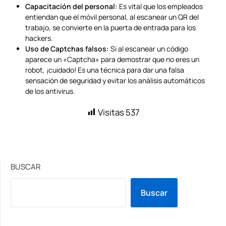
Capacitación del personal:
Es vital que los empleados
entiendan que el móvil personal, al escanear un QR del
trabajo, se convierte en la puerta de entrada para los
hackers.
Uso de Captchas falsos:
Si al escanear un código
aparece un «Captcha» para demostrar que no eres un
robot, ¡cuidado! Es una técnica para dar una falsa
sensación de seguridad y evitar los análisis automáticos
de los antivirus.
Visitas
537
BUSCAR
Buscar